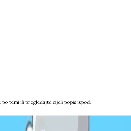
po temi ili pregledajte cijeli popis ispod.