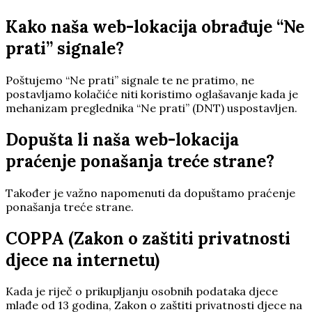
Kako naša web-lokacija obrađuje “Ne
prati” signale?
Poštujemo “Ne prati” signale te ne pratimo, ne
postavljamo kolačiće niti koristimo oglašavanje kada je
mehanizam preglednika “Ne prati” (DNT) uspostavljen.
Dopušta li naša web-lokacija
praćenje ponašanja treće strane?
Također je važno napomenuti da dopuštamo praćenje
ponašanja treće strane.
COPPA (Zakon o zaštiti privatnosti
djece na internetu)
Kada je riječ o prikupljanju osobnih podataka djece
mlađe od 13 godina, Zakon o zaštiti privatnosti djece na