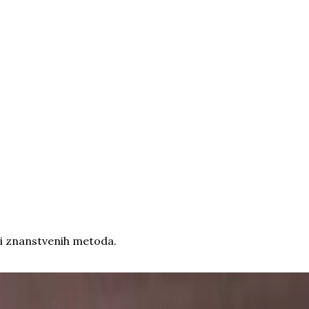
ni znanstvenih metoda.