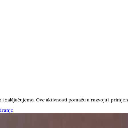
i zaključujemo. Ove aktivnosti pomažu u razvoju i primje
iranje