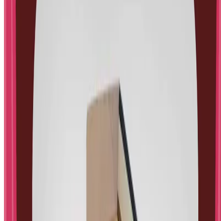
Pratite nas