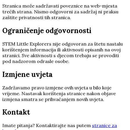
Stranica može sadržavati poveznice na web-mjesta
trećih strana. Nismo odgovorni za sadržaj ni praksu
zaštite privatnosti tih stranica.
Ograničenje odgovornosti
STEM Little Explorers nije odgovoran za štetu nastalu
korištenjem informacija ili aktivnosti opisanih na ovoj
stranici. Sve aktivnosti s djecom trebaju se provoditi
pod nadzorom odrasle osobe.
Izmjene uvjeta
Zadržavamo pravo izmjene ovih uvjeta u bilo koje
vrijeme. Nastavak korištenja stranice nakon objave
izmjena smatra se prihvaćanjem novih uvjeta.
Kontakt
Imate pitanja? Kontaktirajte nas putem
stranice za